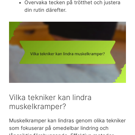
Övervaka tecken på trötthet och justera
din rutin därefter.
Vilka tekniker kan lindra
muskelkramper?
Muskelkramper kan lindras genom olika tekniker
som fokuserar på omedelbar lindring och