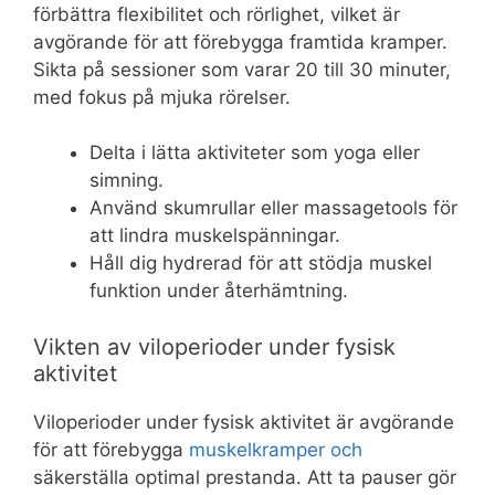
förbättra flexibilitet och rörlighet, vilket är
avgörande för att förebygga framtida kramper.
Sikta på sessioner som varar 20 till 30 minuter,
med fokus på mjuka rörelser.
Delta i lätta aktiviteter som yoga eller
simning.
Använd skumrullar eller massagetools för
att lindra muskelspänningar.
Håll dig hydrerad för att stödja muskel
funktion under återhämtning.
Vikten av viloperioder under fysisk
aktivitet
Viloperioder under fysisk aktivitet är avgörande
för att förebygga
muskelkramper och
säkerställa optimal prestanda. Att ta pauser gör