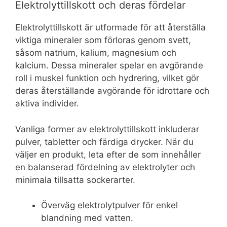
Elektrolyttillskott och deras fördelar
Elektrolyttillskott är utformade för att återställa
viktiga mineraler som förloras genom svett,
såsom natrium, kalium, magnesium och
kalcium. Dessa mineraler spelar en avgörande
roll i muskel funktion och hydrering, vilket gör
deras återställande avgörande för idrottare och
aktiva individer.
Vanliga former av elektrolyttillskott inkluderar
pulver, tabletter och färdiga drycker. När du
väljer en produkt, leta efter de som innehåller
en balanserad fördelning av elektrolyter och
minimala tillsatta sockerarter.
Överväg elektrolytpulver för enkel
blandning med vatten.