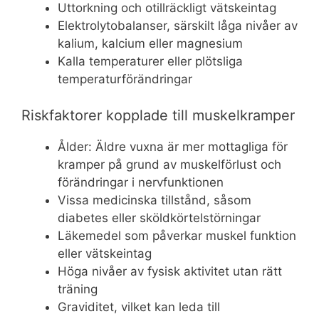
Uttorkning och otillräckligt vätskeintag
Elektrolytobalanser, särskilt låga nivåer av
kalium, kalcium eller magnesium
Kalla temperaturer eller plötsliga
temperaturförändringar
Riskfaktorer kopplade till muskelkramper
Ålder: Äldre vuxna är mer mottagliga för
kramper på grund av muskelförlust och
förändringar i nervfunktionen
Vissa medicinska tillstånd, såsom
diabetes eller sköldkörtelstörningar
Läkemedel som påverkar muskel funktion
eller vätskeintag
Höga nivåer av fysisk aktivitet utan rätt
träning
Graviditet, vilket kan leda till