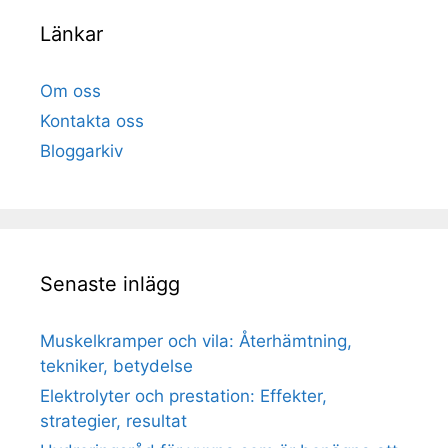
Länkar
Om oss
Kontakta oss
Bloggarkiv
Senaste inlägg
Muskelkramper och vila: Återhämtning,
tekniker, betydelse
Elektrolyter och prestation: Effekter,
strategier, resultat