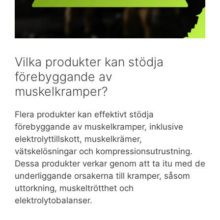
Vilka produkter kan stödja
förebyggande av
muskelkramper?
Flera produkter kan effektivt stödja
förebyggande av muskelkramper, inklusive
elektrolyttillskott, muskelkrämer,
vätskelösningar och kompressionsutrustning.
Dessa produkter verkar genom att ta itu med de
underliggande orsakerna till kramper, såsom
uttorkning, muskeltrötthet och
elektrolytobalanser.