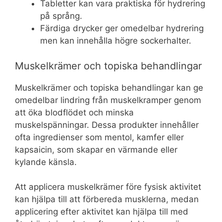
Tabletter kan vara praktiska för hydrering
på språng.
Färdiga drycker ger omedelbar hydrering
men kan innehålla högre sockerhalter.
Muskelkrämer och topiska behandlingar
Muskelkrämer och topiska behandlingar kan ge
omedelbar lindring från muskelkramper genom
att öka blodflödet och minska
muskelspänningar. Dessa produkter innehåller
ofta ingredienser som mentol, kamfer eller
kapsaicin, som skapar en värmande eller
kylande känsla.
Att applicera muskelkrämer före fysisk aktivitet
kan hjälpa till att förbereda musklerna, medan
applicering efter aktivitet kan hjälpa till med