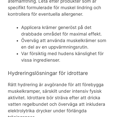
återhämtning. Leta efter produkter som är
specifikt formulerade för muskel lindring och
kontrollera för eventuella allergener.
Applicera krämer generöst på det
drabbade området för maximal effekt.
Överväg att använda muskelkrämer som
en del av en uppvärmningsrutin.
Var försiktig med hudens känslighet för
vissa ingredienser.
Hydreringslösningar för idrottare
Rätt hydrering är avgörande för att förebygga
muskelkramper, särskilt under intensiv fysisk
aktivitet. Idrottare bör sträva efter att dricka
vatten regelbundet och överväga att inkludera
elektrolytrika drycker under förlängda