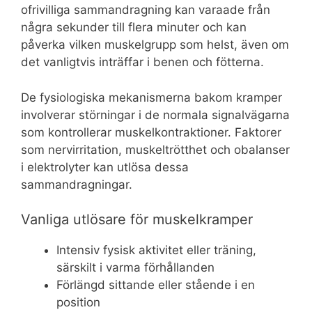
ofrivilliga sammandragning kan varaade från
några sekunder till flera minuter och kan
påverka vilken muskelgrupp som helst, även om
det vanligtvis inträffar i benen och fötterna.
De fysiologiska mekanismerna bakom kramper
involverar störningar i de normala signalvägarna
som kontrollerar muskelkontraktioner. Faktorer
som nervirritation, muskeltrötthet och obalanser
i elektrolyter kan utlösa dessa
sammandragningar.
Vanliga utlösare för muskelkramper
Intensiv fysisk aktivitet eller träning,
särskilt i varma förhållanden
Förlängd sittande eller stående i en
position