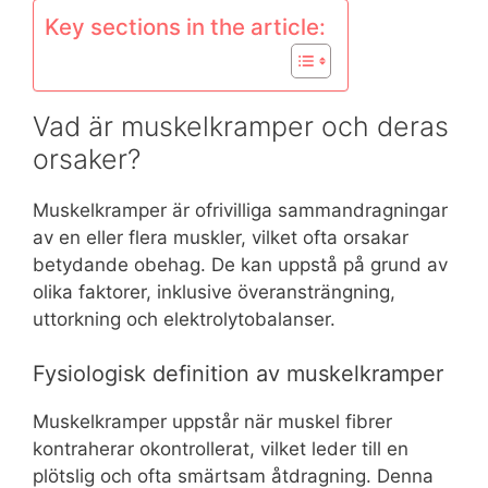
Key sections in the article:
Vad är muskelkramper och deras
orsaker?
Muskelkramper är ofrivilliga sammandragningar
av en eller flera muskler, vilket ofta orsakar
betydande obehag. De kan uppstå på grund av
olika faktorer, inklusive överansträngning,
uttorkning och elektrolytobalanser.
Fysiologisk definition av muskelkramper
Muskelkramper uppstår när muskel fibrer
kontraherar okontrollerat, vilket leder till en
plötslig och ofta smärtsam åtdragning. Denna