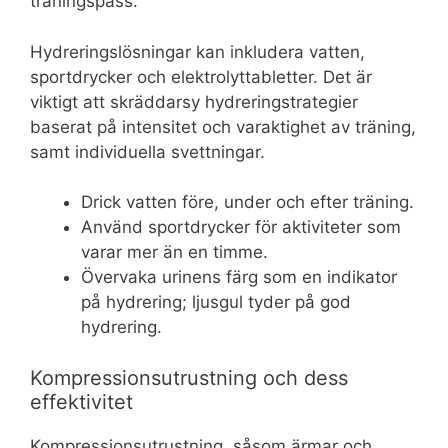
träningspass.
Hydreringslösningar kan inkludera vatten,
sportdrycker och elektrolyttabletter. Det är
viktigt att skräddarsy hydreringstrategier
baserat på intensitet och varaktighet av träning,
samt individuella svettningar.
Drick vatten före, under och efter träning.
Använd sportdrycker för aktiviteter som
varar mer än en timme.
Övervaka urinens färg som en indikator
på hydrering; ljusgul tyder på god
hydrering.
Kompressionsutrustning och dess
effektivitet
Kompressionsutrustning, såsom ärmar och