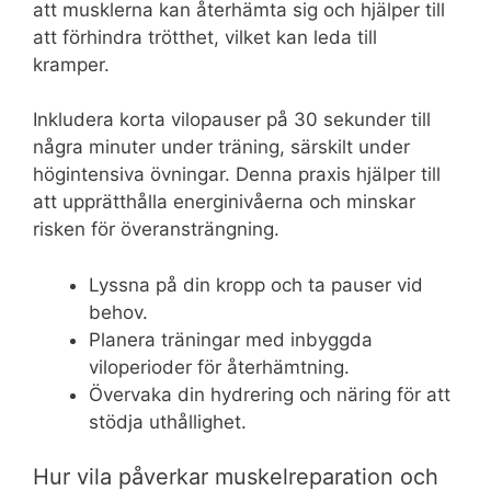
att musklerna kan återhämta sig och hjälper till
att förhindra trötthet, vilket kan leda till
kramper.
Inkludera korta vilopauser på 30 sekunder till
några minuter under träning, särskilt under
högintensiva övningar. Denna praxis hjälper till
att upprätthålla energinivåerna och minskar
risken för överansträngning.
Lyssna på din kropp och ta pauser vid
behov.
Planera träningar med inbyggda
viloperioder för återhämtning.
Övervaka din hydrering och näring för att
stödja uthållighet.
Hur vila påverkar muskelreparation och