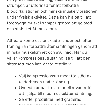
strumpor, är utformad för att förbättra
blodcirkulationen och minska muskelvibrationer
under fysisk aktivitet. Detta kan hjälpa till att
förebygga muskelkramper genom att ge stöd
och stabilitet åt musklerna.
Att bära kompressionskläder under och efter
träning kan förbättra återhämtningen genom att
minska muskelömhet och svullnad. När du
väljer kompressionsutrustning, se till att den
sitter tätt men inte är för restriktiv.
Välj kompressionsstrumpor för stöd av
underbenen under löpning.
Överväg ärmar för armar eller vader för
att hjälpa till med muskelåterhämtning.
Se efter produkter med graderad