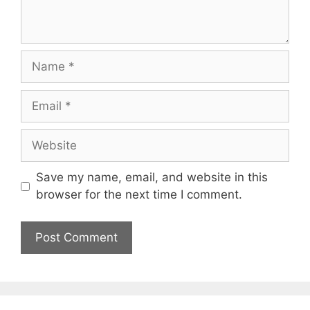
Name
Email
Website
Save my name, email, and website in this
browser for the next time I comment.