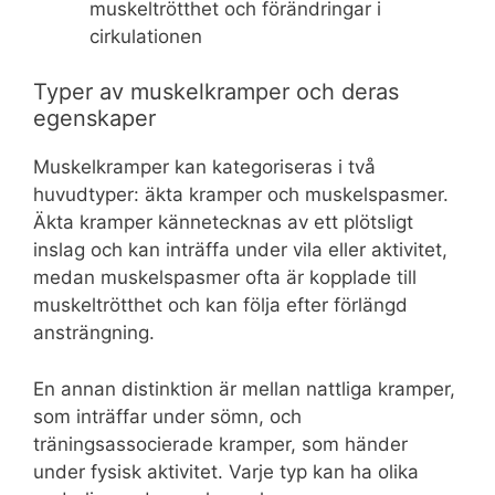
muskeltrötthet och förändringar i
cirkulationen
Typer av muskelkramper och deras
egenskaper
Muskelkramper kan kategoriseras i två
huvudtyper: äkta kramper och muskelspasmer.
Äkta kramper kännetecknas av ett plötsligt
inslag och kan inträffa under vila eller aktivitet,
medan muskelspasmer ofta är kopplade till
muskeltrötthet och kan följa efter förlängd
ansträngning.
En annan distinktion är mellan nattliga kramper,
som inträffar under sömn, och
träningsassocierade kramper, som händer
under fysisk aktivitet. Varje typ kan ha olika