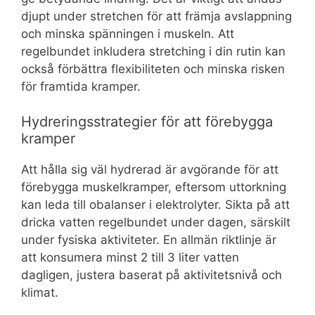
djupt under stretchen för att främja avslappning
och minska spänningen i muskeln. Att
regelbundet inkludera stretching i din rutin kan
också förbättra flexibiliteten och minska risken
för framtida kramper.
Hydreringsstrategier för att förebygga
kramper
Att hålla sig väl hydrerad är avgörande för att
förebygga muskelkramper, eftersom uttorkning
kan leda till obalanser i elektrolyter. Sikta på att
dricka vatten regelbundet under dagen, särskilt
under fysiska aktiviteter. En allmän riktlinje är
att konsumera minst 2 till 3 liter vatten
dagligen, justera baserat på aktivitetsnivå och
klimat.