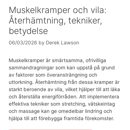
Muskelkramper och vila:
Återhämtning, tekniker,
betydelse
06/03/2026
by
Derek Lawson
Muskelkramper är smärtsamma, ofrivilliga
sammandragningar som kan uppstå på grund
av faktorer som överansträngning och
uttorkning. Återhämtning från dessa kramper är
starkt beroende av vila, vilket hjälper till att läka
och återställa energiförråden. Att implementera
effektiva tekniker som stretching, vätskeintag
och massage kan ge omedelbar lindring och
hjälpa till att förebygga framtida förekomster.