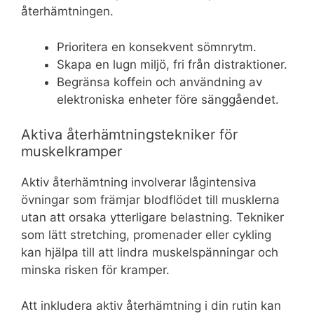
återhämtningen.
Prioritera en konsekvent sömnrytm.
Skapa en lugn miljö, fri från distraktioner.
Begränsa koffein och användning av
elektroniska enheter före sänggåendet.
Aktiva återhämtningstekniker för
muskelkramper
Aktiv återhämtning involverar lågintensiva
övningar som främjar blodflödet till musklerna
utan att orsaka ytterligare belastning. Tekniker
som lätt stretching, promenader eller cykling
kan hjälpa till att lindra muskelspänningar och
minska risken för kramper.
Att inkludera aktiv återhämtning i din rutin kan