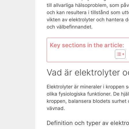
till allvarliga hälsoproblem, som påv
och kan resultera i tillstånd som ut
vikten av elektrolyter och hantera 
och välbefinnandet.
Key sections in the article:
Vad är elektrolyter o
Elektrolyter är mineraler i kroppen 
olika fysiologiska funktioner. De hjä
kroppen, balansera blodets surhet o
vävnad.
Definition och typer av elektro