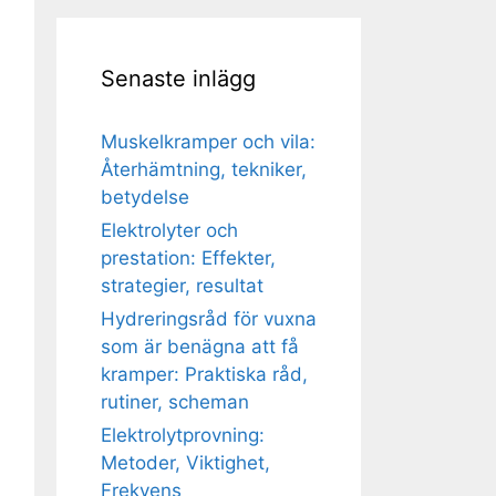
Senaste inlägg
Muskelkramper och vila:
Återhämtning, tekniker,
betydelse
Elektrolyter och
prestation: Effekter,
strategier, resultat
Hydreringsråd för vuxna
som är benägna att få
kramper: Praktiska råd,
rutiner, scheman
Elektrolytprovning:
Metoder, Viktighet,
Frekvens