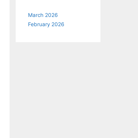
March 2026
February 2026