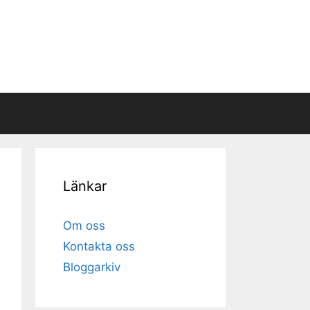
Länkar
Om oss
Kontakta oss
Bloggarkiv