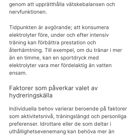
genom att upprätthålla vätskebalansen och
nervfunktionen.
Tidpunkten är avgörande; att konsumera
elektrolyter före, under och efter intensiv
träning kan förbättra prestation och
återhämtning. Till exempel, om du tränar i mer
än en timme, kan en sportdryck med
elektrolyter vara mer fördelaktig än vatten
ensam.
Faktorer som påverkar valet av
hydreringskälla
Individuella behov varierar beroende på faktorer
som aktivitetsnivå, träningslängd och personliga
preferenser. Idrottare eller de som deltar i
uthållighetsevenemang kan behöva mer än