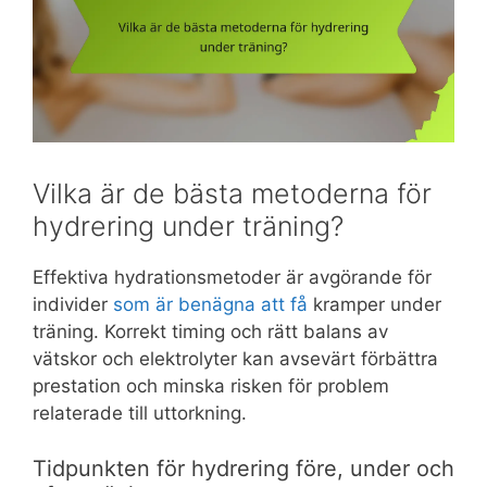
Vilka är de bästa metoderna för
hydrering under träning?
Effektiva hydrationsmetoder är avgörande för
individer
som är benägna att få
kramper under
träning. Korrekt timing och rätt balans av
vätskor och elektrolyter kan avsevärt förbättra
prestation och minska risken för problem
relaterade till uttorkning.
Tidpunkten för hydrering före, under och