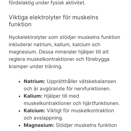
fördelaktig under fysisk aktivitet.
Viktiga elektrolyter för muskelns
funktion
Nyckelektrolyter som stödjer muskelns funktion
inkluderar natrium, kalium, kalcium och
magnesium. Dessa mineraler hjälper till att
reglera muskelkontraktioner och förebygga
kramper under träning.
Natrium:
Upprätthåller vätskebalansen
och är avgörande för nervfunktionen.
Kalium:
Hjälper till med
muskelkontraktioner och hjärtfunktionen.
Kalcium:
Viktigt för muskelkontraktion
och avslappning.
Magnesium:
Stödjer muskelns funktion