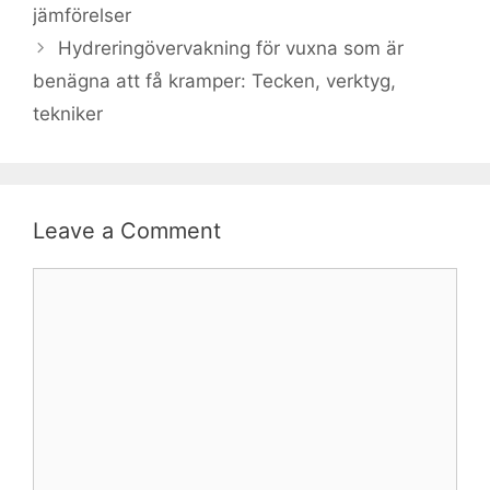
jämförelser
Hydreringövervakning för vuxna som är
benägna att få kramper: Tecken, verktyg,
tekniker
Leave a Comment
Comment