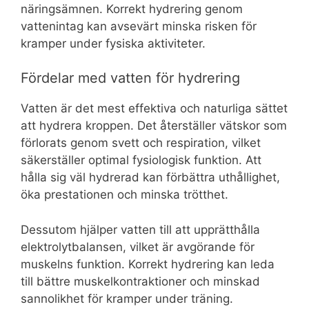
näringsämnen. Korrekt hydrering genom
vattenintag kan avsevärt minska risken för
kramper under fysiska aktiviteter.
Fördelar med vatten för hydrering
Vatten är det mest effektiva och naturliga sättet
att hydrera kroppen. Det återställer vätskor som
förlorats genom svett och respiration, vilket
säkerställer optimal fysiologisk funktion. Att
hålla sig väl hydrerad kan förbättra uthållighet,
öka prestationen och minska trötthet.
Dessutom hjälper vatten till att upprätthålla
elektrolytbalansen, vilket är avgörande för
muskelns funktion. Korrekt hydrering kan leda
till bättre muskelkontraktioner och minskad
sannolikhet för kramper under träning.