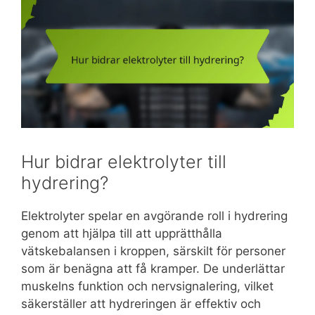
Hur bidrar elektrolyter till
hydrering?
Elektrolyter spelar en avgörande roll i hydrering
genom att hjälpa till att upprätthålla
vätskebalansen i kroppen, särskilt för personer
som är benägna att få kramper. De underlättar
muskelns funktion och nervsignalering, vilket
säkerställer att hydreringen är effektiv och