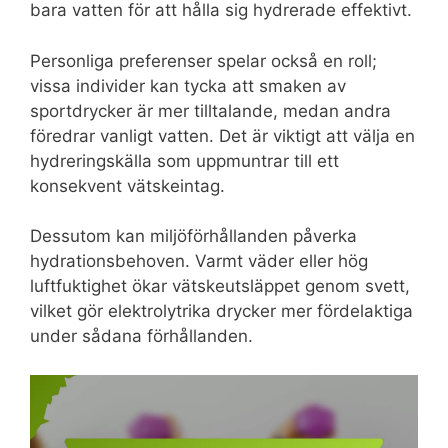
bara vatten för att hålla sig hydrerade effektivt.
Personliga preferenser spelar också en roll;
vissa individer kan tycka att smaken av
sportdrycker är mer tilltalande, medan andra
föredrar vanligt vatten. Det är viktigt att välja en
hydreringskälla som uppmuntrar till ett
konsekvent vätskeintag.
Dessutom kan miljöförhållanden påverka
hydrationsbehoven. Varmt väder eller hög
luftfuktighet ökar vätskeutsläppet genom svett,
vilket gör elektrolytrika drycker mer fördelaktiga
under sådana förhållanden.