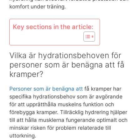
komfort under träning.
Key sections in the article:
Vilka är hydrationsbehoven för
personer som är benägna att få
kramper?
Personer som är benägna att
få kramper har
specifika hydrationsbehov som är avgörande
för att upprätthålla muskelns funktion och
förebygga kramper. Tillräcklig hydrering hjälper
till att hålla musklerna fungerande optimalt och
minskar risken för problem relaterade till
uttorkning.