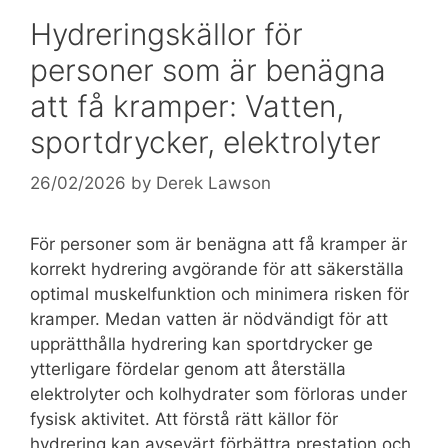
Hydreringskällor för
personer som är benägna
att få kramper: Vatten,
sportdrycker, elektrolyter
26/02/2026
by
Derek Lawson
För personer som är benägna att få kramper är
korrekt hydrering avgörande för att säkerställa
optimal muskelfunktion och minimera risken för
kramper. Medan vatten är nödvändigt för att
upprätthålla hydrering kan sportdrycker ge
ytterligare fördelar genom att återställa
elektrolyter och kolhydrater som förloras under
fysisk aktivitet. Att förstå rätt källor för
hydrering kan avsevärt förbättra prestation och