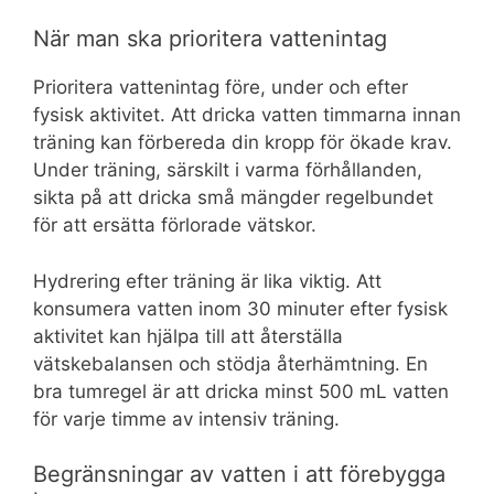
När man ska prioritera vattenintag
Prioritera vattenintag före, under och efter
fysisk aktivitet. Att dricka vatten timmarna innan
träning kan förbereda din kropp för ökade krav.
Under träning, särskilt i varma förhållanden,
sikta på att dricka små mängder regelbundet
för att ersätta förlorade vätskor.
Hydrering efter träning är lika viktig. Att
konsumera vatten inom 30 minuter efter fysisk
aktivitet kan hjälpa till att återställa
vätskebalansen och stödja återhämtning. En
bra tumregel är att dricka minst 500 mL vatten
för varje timme av intensiv träning.
Begränsningar av vatten i att förebygga