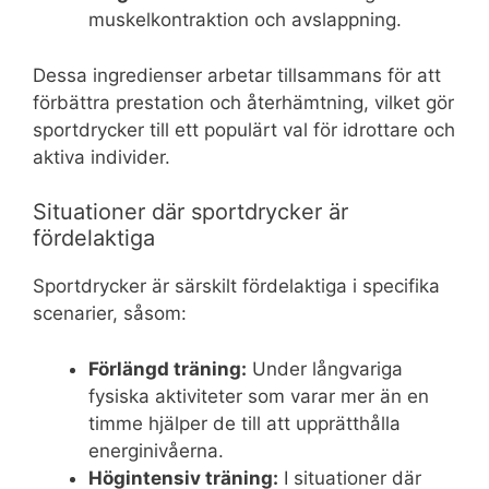
muskelkontraktion och avslappning.
Dessa ingredienser arbetar tillsammans för att
förbättra prestation och återhämtning, vilket gör
sportdrycker till ett populärt val för idrottare och
aktiva individer.
Situationer där sportdrycker är
fördelaktiga
Sportdrycker är särskilt fördelaktiga i specifika
scenarier, såsom:
Förlängd träning:
Under långvariga
fysiska aktiviteter som varar mer än en
timme hjälper de till att upprätthålla
energinivåerna.
Högintensiv träning:
I situationer där