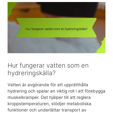
Hur fungerar vatten som en
hydreringskälla?
Vatten är avgörande för att upprätthålla
hydrering och spelar en viktig roll i att förebygga
muskelkramper. Det hjälper till att reglera
kroppstemperaturen, stödjer metaboliska
funktioner och underlättar transport av