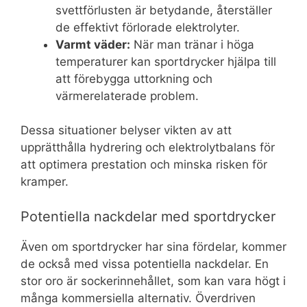
svettförlusten är betydande, återställer
de effektivt förlorade elektrolyter.
Varmt väder:
När man tränar i höga
temperaturer kan sportdrycker hjälpa till
att förebygga uttorkning och
värmerelaterade problem.
Dessa situationer belyser vikten av att
upprätthålla hydrering och elektrolytbalans för
att optimera prestation och minska risken för
kramper.
Potentiella nackdelar med sportdrycker
Även om sportdrycker har sina fördelar, kommer
de också med vissa potentiella nackdelar. En
stor oro är sockerinnehållet, som kan vara högt i
många kommersiella alternativ. Överdriven