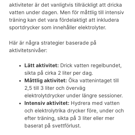
aktiviteter är det vanligtvis tillräckligt att dricka
vatten under dagen. Men för måttlig till intensiv
träning kan det vara fördelaktigt att inkludera
sportdrycker som innehåller elektrolyter.
Här är några strategier baserade på
aktivitetsnivåer:
Lätt aktivitet:
Drick vatten regelbundet,
sikta på cirka 2 liter per dag.
Måttlig aktivitet:
Öka vattenintaget till
2,5 till 3 liter och överväg
elektrolytdrycker under längre sessioner.
Intensiv aktivitet:
Hydrera med vatten
och elektrolytrika drycker före, under och
efter träning, sikta på 3 liter eller mer
baserat på svettförlust.