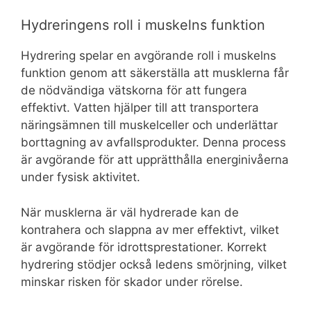
Hydreringens roll i muskelns funktion
Hydrering spelar en avgörande roll i muskelns
funktion genom att säkerställa att musklerna får
de nödvändiga vätskorna för att fungera
effektivt. Vatten hjälper till att transportera
näringsämnen till muskelceller och underlättar
borttagning av avfallsprodukter. Denna process
är avgörande för att upprätthålla energinivåerna
under fysisk aktivitet.
När musklerna är väl hydrerade kan de
kontrahera och slappna av mer effektivt, vilket
är avgörande för idrottsprestationer. Korrekt
hydrering stödjer också ledens smörjning, vilket
minskar risken för skador under rörelse.