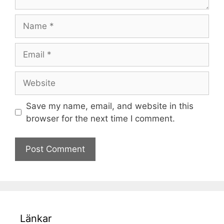
Name
Email
Website
Save my name, email, and website in this
browser for the next time I comment.
Länkar