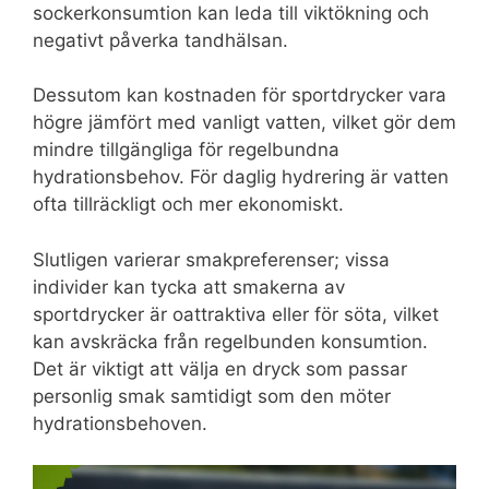
sockerkonsumtion kan leda till viktökning och
negativt påverka tandhälsan.
Dessutom kan kostnaden för sportdrycker vara
högre jämfört med vanligt vatten, vilket gör dem
mindre tillgängliga för regelbundna
hydrationsbehov. För daglig hydrering är vatten
ofta tillräckligt och mer ekonomiskt.
Slutligen varierar smakpreferenser; vissa
individer kan tycka att smakerna av
sportdrycker är oattraktiva eller för söta, vilket
kan avskräcka från regelbunden konsumtion.
Det är viktigt att välja en dryck som passar
personlig smak samtidigt som den möter
hydrationsbehoven.