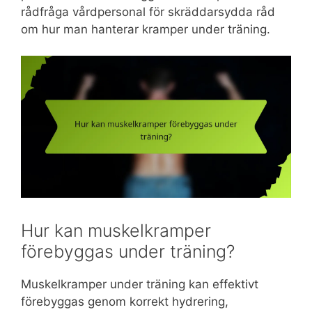
rådfråga vårdpersonal för skräddarsydda råd
om hur man hanterar kramper under träning.
Hur kan muskelkramper
förebyggas under träning?
Muskelkramper under träning kan effektivt
förebyggas genom korrekt hydrering,