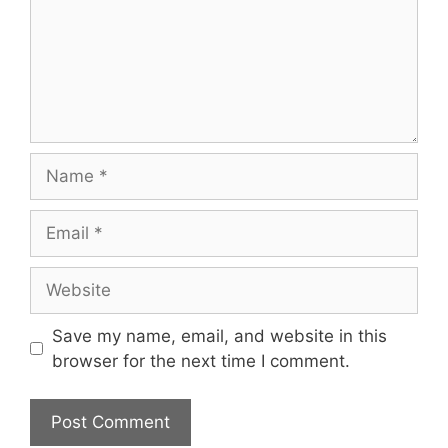
Name
Email
Website
Save my name, email, and website in this
browser for the next time I comment.