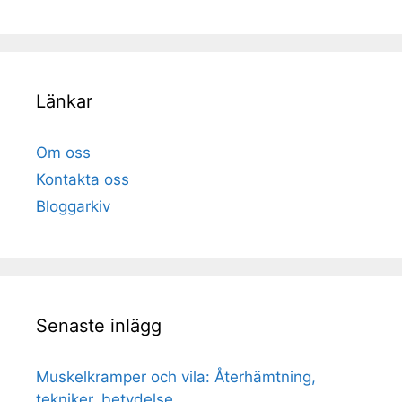
Länkar
Om oss
Kontakta oss
Bloggarkiv
Senaste inlägg
Muskelkramper och vila: Återhämtning,
tekniker, betydelse