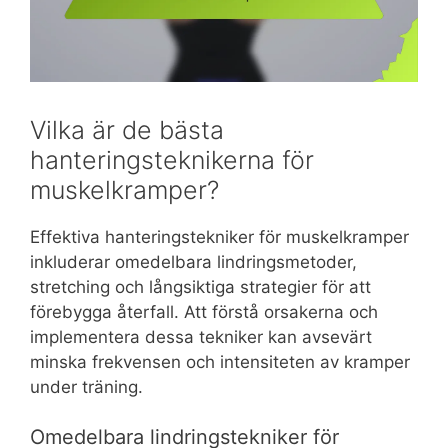
Vilka är de bästa
hanteringsteknikerna för
muskelkramper?
Effektiva hanteringstekniker för muskelkramper
inkluderar omedelbara lindringsmetoder,
stretching och långsiktiga strategier för att
förebygga återfall. Att förstå orsakerna och
implementera dessa tekniker kan avsevärt
minska frekvensen och intensiteten av kramper
under träning.
Omedelbara lindringstekniker för