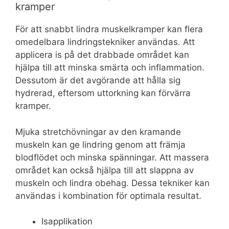
kramper
För att snabbt lindra muskelkramper kan flera
omedelbara lindringstekniker användas. Att
applicera is på det drabbade området kan
hjälpa till att minska smärta och inflammation.
Dessutom är det avgörande att hålla sig
hydrerad, eftersom uttorkning kan förvärra
kramper.
Mjuka stretchövningar av den kramande
muskeln kan ge lindring genom att främja
blodflödet och minska spänningar. Att massera
området kan också hjälpa till att slappna av
muskeln och lindra obehag. Dessa tekniker kan
användas i kombination för optimala resultat.
Isapplikation