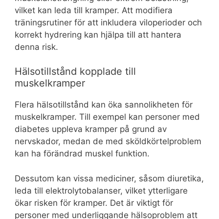
vilket kan leda till kramper. Att modifiera
träningsrutiner för att inkludera viloperioder och
korrekt hydrering kan hjälpa till att hantera
denna risk.
Hälsotillstånd kopplade till
muskelkramper
Flera hälsotillstånd kan öka sannolikheten för
muskelkramper. Till exempel kan personer med
diabetes uppleva kramper på grund av
nervskador, medan de med sköldkörtelproblem
kan ha förändrad muskel funktion.
Dessutom kan vissa mediciner, såsom diuretika,
leda till elektrolytobalanser, vilket ytterligare
ökar risken för kramper. Det är viktigt för
personer med underliggande hälsoproblem att