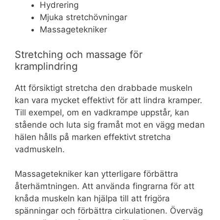
Hydrering
Mjuka stretchövningar
Massagetekniker
Stretching och massage för
kramplindring
Att försiktigt stretcha den drabbade muskeln
kan vara mycket effektivt för att lindra kramper.
Till exempel, om en vadkrampe uppstår, kan
stående och luta sig framåt mot en vägg medan
hälen hålls på marken effektivt stretcha
vadmuskeln.
Massagetekniker kan ytterligare förbättra
återhämtningen. Att använda fingrarna för att
knåda muskeln kan hjälpa till att frigöra
spänningar och förbättra cirkulationen. Överväg