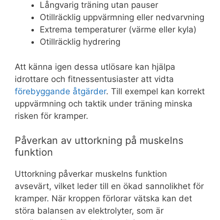
Långvarig träning utan pauser
Otillräcklig uppvärmning eller nedvarvning
Extrema temperaturer (värme eller kyla)
Otillräcklig hydrering
Att känna igen dessa utlösare kan hjälpa
idrottare och fitnessentusiaster att vidta
förebyggande åtgärder
. Till exempel kan korrekt
uppvärmning och taktik under träning minska
risken för kramper.
Påverkan av uttorkning på muskelns
funktion
Uttorkning påverkar muskelns funktion
avsevärt, vilket leder till en ökad sannolikhet för
kramper. När kroppen förlorar vätska kan det
störa balansen av elektrolyter, som är