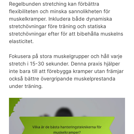
Regelbunden stretching kan förbättra
flexibiliteten och minska sannolikheten för
muskelkramper. Inkludera både dynamiska
stretchövningar före träning och statiska
stretchövningar efter för att bibehålla muskelns
elasticitet.
Fokusera på stora muskelgrupper och håll varje
stretch i 15-30 sekunder. Denna praxis hjälper
inte bara till att förebygga kramper utan främjar
också bättre övergripande muskelprestanda
under träning.