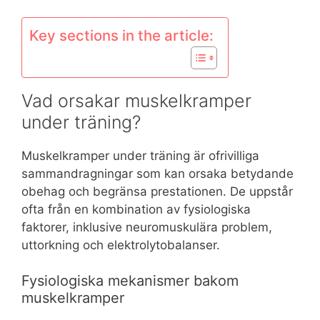
Key sections in the article:
Vad orsakar muskelkramper
under träning?
Muskelkramper under träning är ofrivilliga
sammandragningar som kan orsaka betydande
obehag och begränsa prestationen. De uppstår
ofta från en kombination av fysiologiska
faktorer, inklusive neuromuskulära problem,
uttorkning och elektrolytobalanser.
Fysiologiska mekanismer bakom
muskelkramper