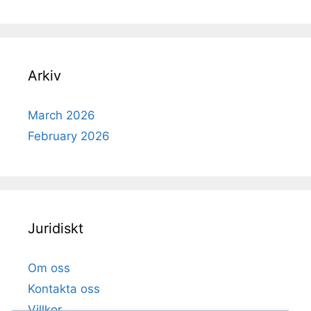
Arkiv
March 2026
February 2026
Juridiskt
Om oss
Kontakta oss
Villkor