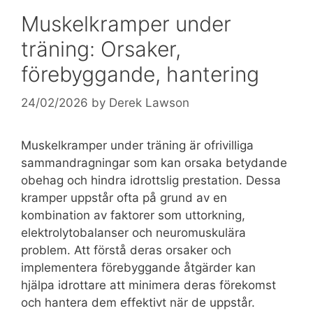
Muskelkramper under
träning: Orsaker,
förebyggande, hantering
24/02/2026
by
Derek Lawson
Muskelkramper under träning är ofrivilliga
sammandragningar som kan orsaka betydande
obehag och hindra idrottslig prestation. Dessa
kramper uppstår ofta på grund av en
kombination av faktorer som uttorkning,
elektrolytobalanser och neuromuskulära
problem. Att förstå deras orsaker och
implementera förebyggande åtgärder kan
hjälpa idrottare att minimera deras förekomst
och hantera dem effektivt när de uppstår.