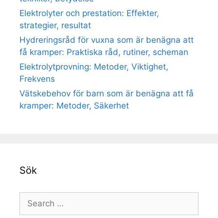
Elektrolyter och prestation: Effekter,
strategier, resultat
Hydreringsråd för vuxna som är benägna att
få kramper: Praktiska råd, rutiner, scheman
Elektrolytprovning: Metoder, Viktighet,
Frekvens
Vätskebehov för barn som är benägna att få
kramper: Metoder, Säkerhet
Sök
Search
for: